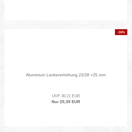
-16%
Aluminium Lenkererhöhung 22/28 +25 mm
UVP 30,21 EUR
Nur 25,39 EUR