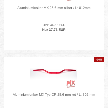
Aluminiumlenker MX 28,6 mm silber / L: 812mm
UVP 44,87 EUR
Nur 37,71 EUR
-16%
Aluminiumlenker MX Typ CR 28,6 mm rot / L: 802 mm