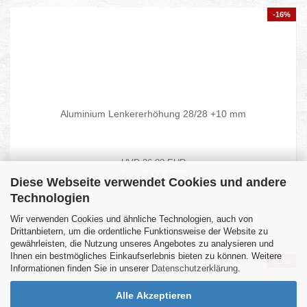
-16%
Aluminium Lenkererhöhung 28/28 +10 mm
UVP 26,83 EUR
Nur 22,55 EUR
Diese Webseite verwendet Cookies und andere
Technologien
Wir verwenden Cookies und ähnliche Technologien, auch von
Drittanbietern, um die ordentliche Funktionsweise der Website zu
gewährleisten, die Nutzung unseres Angebotes zu analysieren und
Ihnen ein bestmögliches Einkaufserlebnis bieten zu können. Weitere
-16%
Informationen finden Sie in unserer
Datenschutzerklärung
.
Alle Akzeptieren