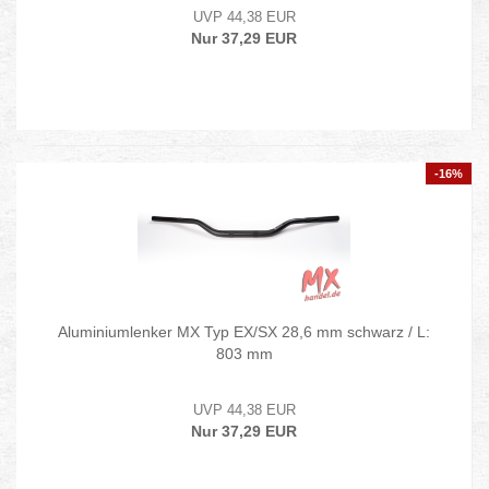
UVP 44,38 EUR
Nur 37,29 EUR
-16%
Aluminiumlenker MX Typ EX/SX 28,6 mm schwarz / L:
803 mm
UVP 44,38 EUR
Nur 37,29 EUR