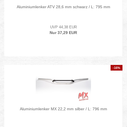
Aluminiumlenker ATV 28,6 mm schwarz / L: 795 mm
UVP 44,38 EUR
Nur 37,29 EUR
-16%
Aluminiumlenker MX 22,2 mm silber / L: 796 mm