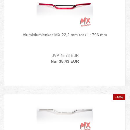
Aluminiumlenker MX 22,2 mm rot / L: 796 mm
UVP 45,73 EUR
Nur 38,43 EUR
-16%