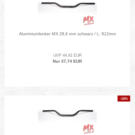
Aluminiumlenker MX 28,6 mm schwarz / L: 812mm
UVP 44,91 EUR
Nur 37,74 EUR
-16%