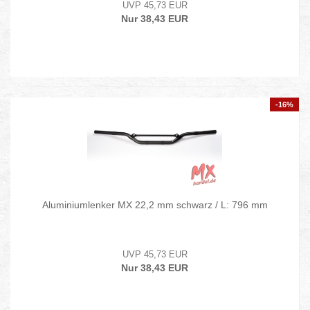
UVP 45,73 EUR
Nur 38,43 EUR
-16%
Aluminiumlenker MX 22,2 mm schwarz / L: 796 mm
UVP 45,73 EUR
Nur 38,43 EUR