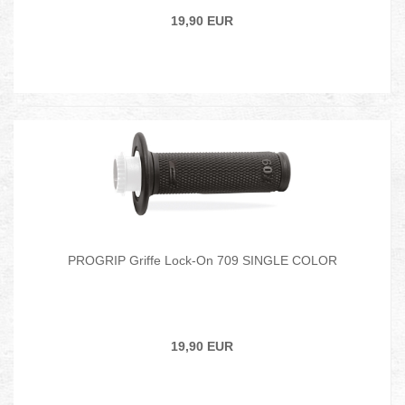
19,90 EUR
PROGRIP Griffe Lock-On 709 SINGLE COLOR
19,90 EUR