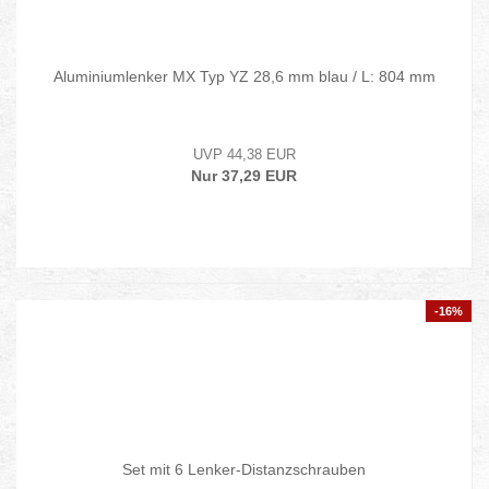
Aluminiumlenker MX Typ YZ 28,6 mm blau / L: 804 mm
UVP 44,38 EUR
Nur 37,29 EUR
-16%
Set mit 6 Lenker-Distanzschrauben