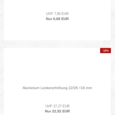
UVP 7,95 EUR
Nur 6,68 EUR
-16%
Aluminium Lenkererhöhung 22/28 +16 mm
UVP 27,27 EUR
Nur 22,92 EUR