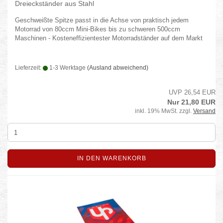
Dreieckständer aus Stahl
Geschweißte Spitze passt in die Achse von praktisch jedem
Motorrad von 80ccm Mini-Bikes bis zu schweren 500ccm
Maschinen - Kosteneffizientester Motorradständer auf dem Markt
Lieferzeit:
1-3 Werktage
(Ausland abweichend)
UVP 26,54 EUR
Nur 21,80 EUR
inkl. 19% MwSt. zzgl.
Versand
IN DEN WARENKORB