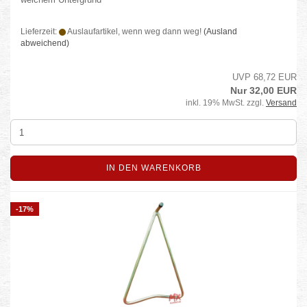
Lieferzeit:
Auslaufartikel, wenn weg dann weg!
(Ausland
abweichend)
UVP 68,72 EUR
Nur 32,00 EUR
inkl. 19% MwSt. zzgl.
Versand
IN DEN WARENKORB
-17%