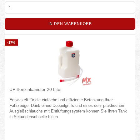
IN DEN WARENKORB
-17%
UP Benzinkanister 20 Liter
Entwickelt für die einfache und effiziente Betankung Ihrer
Fahrzeuge. Dank eines Doppelgriffs und eines sehr praktischen
Ausgießschlauchs mit Entlüftungssystem können Sie Ihren Tank
in Sekundenschnelle füllen.