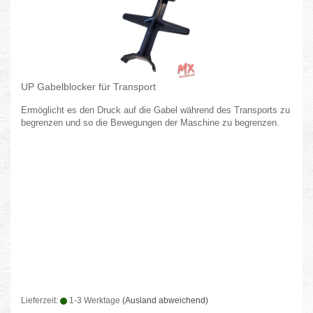
UP Gabelblocker für Transport
Ermöglicht es den Druck auf die Gabel während des Transports zu
begrenzen und so die Bewegungen der Maschine zu begrenzen.
Lieferzeit:
1-3 Werktage
(Ausland abweichend)