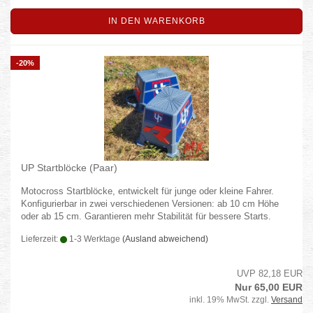
IN DEN WARENKORB
-20%
UP Startblöcke (Paar)
Motocross Startblöcke, entwickelt für junge oder kleine Fahrer.
Konfigurierbar in zwei verschiedenen Versionen: ab 10 cm Höhe
oder ab 15 cm. Garantieren mehr Stabilität für bessere Starts.
Lieferzeit:
1-3 Werktage
(Ausland abweichend)
UVP 82,18 EUR
Nur 65,00 EUR
inkl. 19% MwSt. zzgl.
Versand