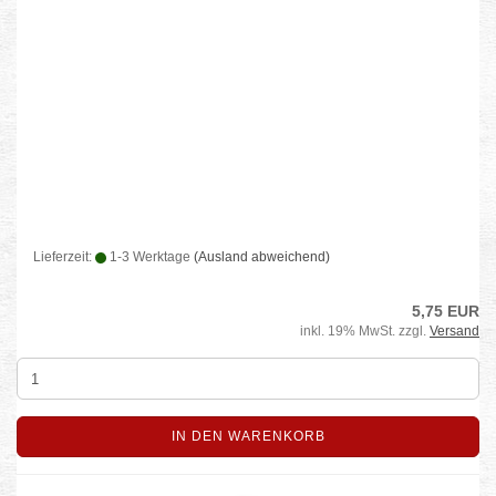
Lieferzeit:
1-3 Werktage
(Ausland abweichend)
5,75 EUR
inkl. 19% MwSt. zzgl.
Versand
IN DEN WARENKORB