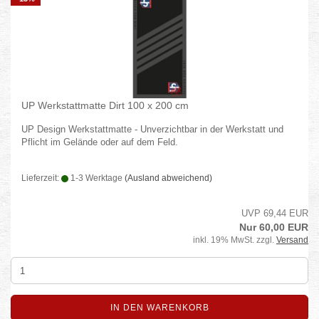
UP Werkstattmatte Dirt 100 x 200 cm
UP Design Werkstattmatte - Unverzichtbar in der Werkstatt und
Pflicht im Gelände oder auf dem Feld.
Lieferzeit:
1-3 Werktage
(Ausland abweichend)
UVP 69,44 EUR
Nur 60,00 EUR
inkl. 19% MwSt. zzgl.
Versand
IN DEN WARENKORB