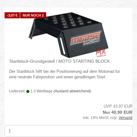
-3,07 €
NUR NOCH 2
Startblock-Grundgestell / MOTO STARTING BLOCK
Der Startblock hilft bei der Positionierung auf dem Motorrad für
eine neutrale Fahrposition und einen geradlinigen Start.
Lieferzeit:
1-3 Werktage
(Ausland abweichend)
UVP 43,97 EUR
Nur 40,90 EUR
inkl. 19% MwSt. zzgl.
Versand