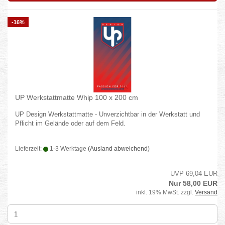
-16%
UP Werkstattmatte Whip 100 x 200 cm
UP Design Werkstattmatte - Unverzichtbar in der Werkstatt und
Pflicht im Gelände oder auf dem Feld.
Lieferzeit:
1-3 Werktage
(Ausland abweichend)
UVP 69,04 EUR
Nur 58,00 EUR
inkl. 19% MwSt. zzgl.
Versand