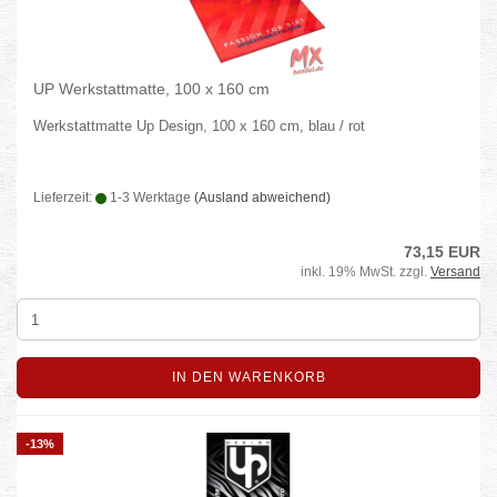
UP Werkstattmatte, 100 x 160 cm
Werkstattmatte Up Design, 100 x 160 cm, blau / rot
Lieferzeit:
1-3 Werktage
(Ausland abweichend)
73,15 EUR
inkl. 19% MwSt. zzgl.
Versand
IN DEN WARENKORB
-13%