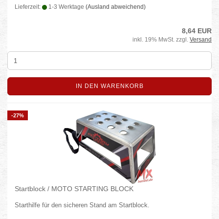
Lieferzeit:
1-3 Werktage
(Ausland abweichend)
8,64 EUR
inkl. 19% MwSt. zzgl.
Versand
IN DEN WARENKORB
-27%
Startblock / MOTO STARTING BLOCK
Starthilfe für den sicheren Stand am Startblock.