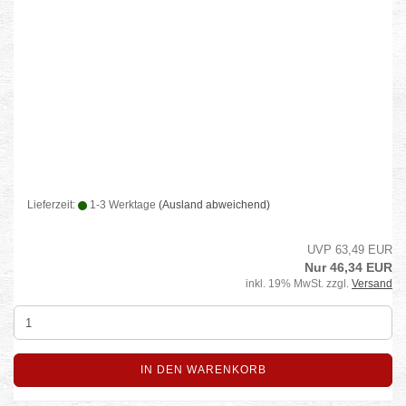
Lieferzeit:
1-3 Werktage
(Ausland abweichend)
UVP 63,49 EUR
Nur 46,34 EUR
inkl. 19% MwSt. zzgl.
Versand
IN DEN WARENKORB