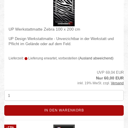
UP Werkstattmatte Zebra 100 x 200 cm
UP Design Werkstattmatte - Unverzichtbar in der Werkstatt und
Pflicht im Gelände oder auf dem Feld.
Lieferzeit:
Lieferung erwartet, vorbestellen
(Ausland abweichend)
UVP 69,04 EUR
Nur 60,00 EUR
inkl. 19% MwSt. zzgl.
Versand
IN DEN WARENKORB
-13%