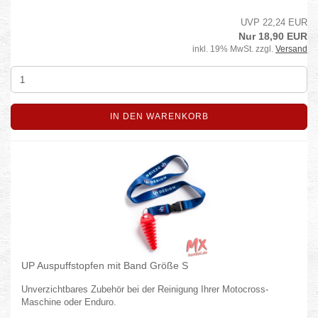
UVP 22,24 EUR
Nur 18,90 EUR
inkl. 19% MwSt. zzgl.
Versand
IN DEN WARENKORB
UP Auspuffstopfen mit Band Größe S
Unverzichtbares Zubehör bei der Reinigung Ihrer Motocross-
Maschine oder Enduro.