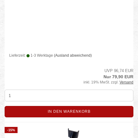
Lieferzeit:
1-3 Werktage
(Ausland abweichend)
UVP 96,74 EUR
Nur 79,90 EUR
inkl. 19% MwSt. zzgl.
Versand
IN DEN WARENKORB
-15%