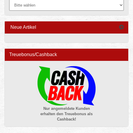
Neue Artikel
Treuebonus/Cashback
Nur angemeldete Kunden
erhalten den Treuebonus als
Cashback!