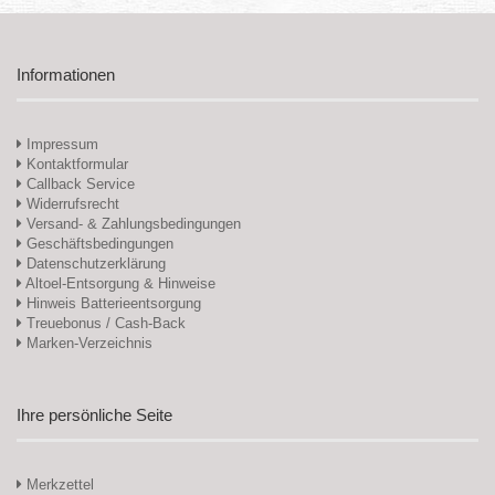
Informationen
Impressum
Kontaktformular
Callback Service
Widerrufsrecht
Versand- & Zahlungsbedingungen
Geschäftsbedingungen
Datenschutzerklärung
Altoel-Entsorgung & Hinweise
Hinweis Batterieentsorgung
Treuebonus / Cash-Back
Marken-Verzeichnis
Ihre persönliche Seite
Merkzettel