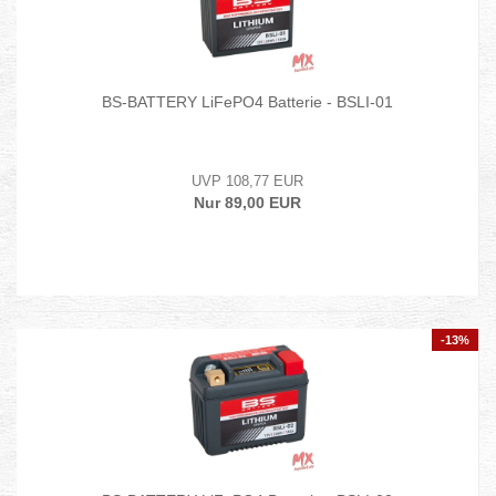
BS-BATTERY LiFePO4 Batterie - BSLI-01
UVP 108,77 EUR
Nur 89,00 EUR
-13%