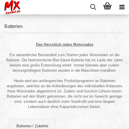
Batterien
Das Herzstück jedes Motorrades
Ein wesentlicher Bestandteil zum Starten jedes Motorrades ist die
Batterie. Die herkömmliche Blei-Säure-Batterie hat im Laufe der Jahre
bereits eine große Entwicklung erlebt. Immer kleinere aber zudem
leistungsfähigere Batterien wurden in die Maschinen installiert.
Heute wird ein umfangreiches Produktprogramm an Batterien
angeboten, welches an die Anforderungen des individuellen Anlassers
Ihres Motorrades abgestimmt ist. Zudem sind kürzlich Lithium-Ionen-
Batterien auf den Markt gekommen, die nicht nur im Gewicht geringer
sind, sondern auch deutlich mehr Startkraft und eine längere
Lebensdauer ohne Kapazitätsverlust bieten.
Batterien / Zubehör