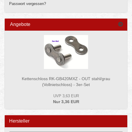
Passwort vergessen?
Angebote
Kettenschloss RK-GB420MXZ - OUT stahl/grau
(Vollnietschloss) - 3er-Set
UVP 3,63 EUR
Nur 3,36 EUR
Hersteller