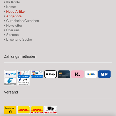
Ihr Konto
Kasse
Neue Artikel
Angebote
Gutscheine/Guthaben
Newsletter
Über uns
Sitemap
Erweiterte Suche
Zahlungsmethoden
Versand