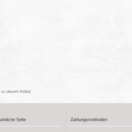
zu diesem Artikel.
sönliche Seite
Zahlungsmethoden