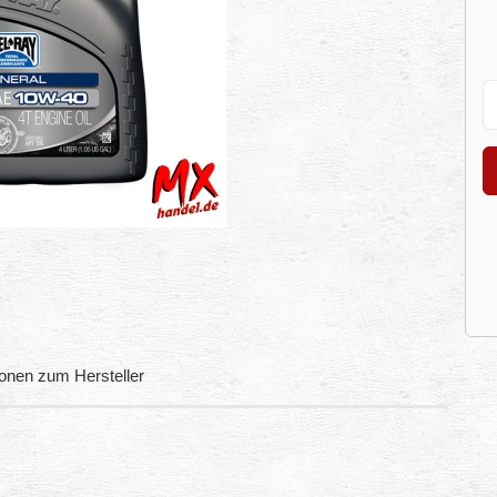
ionen zum Hersteller