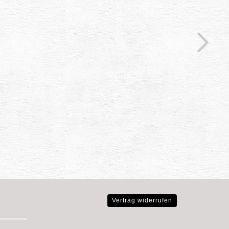
Vertrag widerrufen