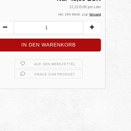
12,23 EUR pro Liter
inkl. 19% MwSt. zzgl.
Versand
AUF DEN MERKZETTEL
FRAGE ZUM PRODUKT