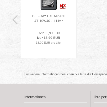
BEL-RAY EXL Mineral
4T 10W40 - 1 Liter
UVP 15,90 EUR
Nur 13,90 EUR
13,90 EUR pro Liter
Für weitere Informationen besuchen Sie bitte die
Homepage
Informationen
Ihre per