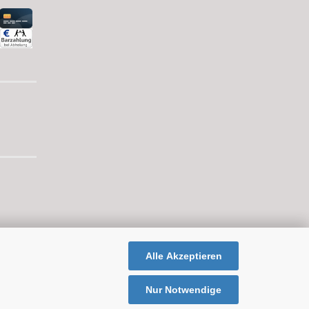
Alle Akzeptieren
Nur Notwendige