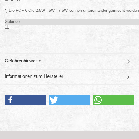
*) Die FORK Öle 2,5W - 5W - 7,5W können untereinander gemischt werden
Gebinde:
1L
Gefahrenhinweise:
Informationen zum Hersteller