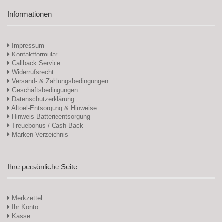
Informationen
Impressum
Kontaktformular
Callback Service
Widerrufsrecht
Versand- & Zahlungsbedingungen
Geschäftsbedingungen
Datenschutzerklärung
Altoel-Entsorgung & Hinweise
Hinweis Batterieentsorgung
Treuebonus / Cash-Back
Marken-Verzeichnis
Ihre persönliche Seite
Merkzettel
Ihr Konto
Kasse