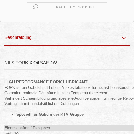
FRAGE ZUM PRODUKT
Beschreibung
NILS FORK X Oil SAE 4W
HIGH PERFORMANCE FORK LUBRICANT
FORK ist ein Gabelöl mit hohem Viskositätsindex für höchst beanspruchte
Garantiert optimale Dämpfung in allen Temperaturbereichen.
Verhindert Schaumbildung und spezielle Additive sorgen für niedrige Reibw
Verträglich mit handelsüblichen Dichtungen.
Speziell für Gabeln der KTM-Gruppe
Eigenschaften / Freigaben:
SAE 4W