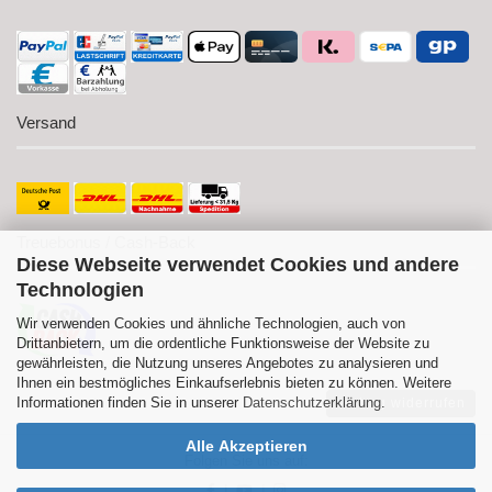
Versand
Treuebonus / Cash-Back
Diese Webseite verwendet Cookies und andere
Technologien
Wir verwenden Cookies und ähnliche Technologien, auch von
Drittanbietern, um die ordentliche Funktionsweise der Website zu
gewährleisten, die Nutzung unseres Angebotes zu analysieren und
Ihnen ein bestmögliches Einkaufserlebnis bieten zu können. Weitere
Informationen finden Sie in unserer
Datenschutzerklärung
.
Vertrag widerrufen
Alle Akzeptieren
Folgen Sie uns auf:
|
|