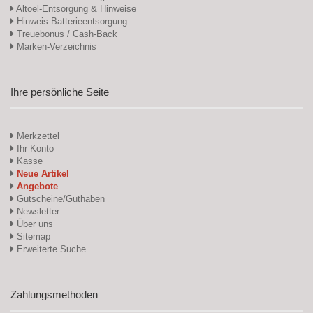
Altoel-Entsorgung & Hinweise
Hinweis Batterieentsorgung
Treuebonus / Cash-Back
Marken-Verzeichnis
Ihre persönliche Seite
Merkzettel
Ihr Konto
Kasse
Neue Artikel
Angebote
Gutscheine/Guthaben
Newsletter
Über uns
Sitemap
Erweiterte Suche
Zahlungsmethoden