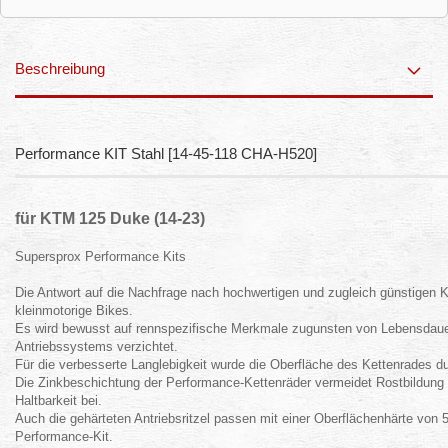
Beschreibung
Performance KIT Stahl [14-45-118 CHA-H520]
für KTM 125 Duke (14-23)
Supersprox Performance Kits
Die Antwort auf die Nachfrage nach hochwertigen und zugleich günstigen K
kleinmotorige Bikes.
Es wird bewusst auf rennspezifische Merkmale zugunsten von Lebensdauer
Antriebssystems verzichtet.
Für die verbesserte Langlebigkeit wurde die Oberfläche des Kettenrades d
Die Zinkbeschichtung der Performance-Kettenräder vermeidet Rostbildung u
Haltbarkeit bei.
Auch die gehärteten Antriebsritzel passen mit einer Oberflächenhärte von 
Performance-Kit.