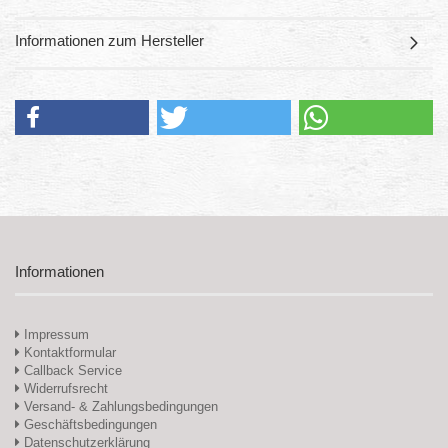
Informationen zum Hersteller
Informationen
Impressum
Kontaktformular
Callback Service
Widerrufsrecht
Versand- & Zahlungsbedingungen
Geschäftsbedingungen
Datenschutzerklärung