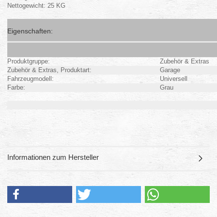
Nettogewicht: 25 KG
Eigenschaften:
Produktgruppe:
Zubehör & Extras
Zubehör & Extras, Produktart:
Garage
Fahrzeugmodell:
Universell
Farbe:
Grau
Informationen zum Hersteller