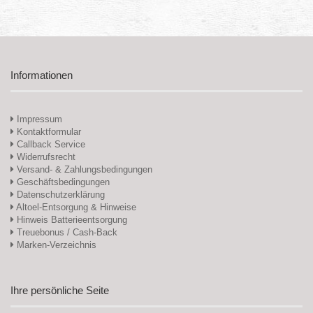
Informationen
Impressum
Kontaktformular
Callback Service
Widerrufsrecht
Versand- & Zahlungsbedingungen
Geschäftsbedingungen
Datenschutzerklärung
Altoel-Entsorgung & Hinweise
Hinweis Batterieentsorgung
Treuebonus / Cash-Back
Marken-Verzeichnis
Ihre persönliche Seite