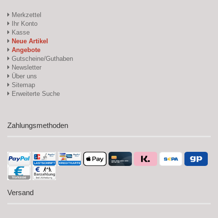
Merkzettel
Ihr Konto
Kasse
Neue Artikel
Angebote
Gutscheine/Guthaben
Newsletter
Über uns
Sitemap
Erweiterte Suche
Zahlungsmethoden
Versand